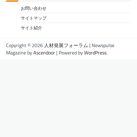
お問い合わせ
サイトマップ
サイト紹介
Copyright © 2026
人材発展フォーラム
| Newspulse
Magazine by
Ascendoor
| Powered by
WordPress
.