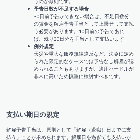
うのが原則です。
予告日数が不足する場合
30日前予告ができない場合は、不足日数分
の賃金を解雇予告手当として上乗せして支払
う必要があります。10日前の予告であれ
ば、残り20日分を手当として支払います。
例外規定
天災や重大な服務規律違反など、法令に定め
られた限定的なケースでは予告なし解雇が認
められることもありますが、適用ハードルが
非常に高いため慎重に検討すべきです。
支払い期日の規定
解雇予告手当は、原則として「解雇（退職）日までに支
払う」ことが求められます。解雇日を過ぎても支払いが