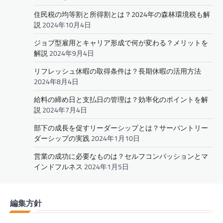
住民税の均等割と所得割とは？2024年の森林環境税も解
説
2024年10月4日
ジョブ型雇用とキャリア形成で何が変わる？メリットを
解説
2024年9月4日
リフレッシュ休暇の取得条件は？長期休暇の活用方法
2024年8月4日
給料の締め日と支払日の管理は？効率化のポイントを解
説
2024年7月4日
部下の成長を促すリーダーシップとは？サーバントリー
ダーシップの実践
2024年1月10日
営業の成功に必要なものは？セルフコンパッションとマ
インドフルネス
2024年1月5日
編集方針