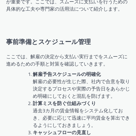
が重要です。ここでは、スムーズに支払いを行うための
具体的な工夫や専門家の活用法について紹介します。
事前準備とスケジュール管理
ここでは、解雇の決定から支払い実行までをスムーズに
進めるための手順と対策を確認していきます。
解雇予告スケジュールの明確化
解雇の必要性が生じた際、社内で合意を取り
決定するプロセスや実際の予告日をあらかじ
め明確にしておくと混乱を防げます。
計算ミスを防ぐ仕組みづくり
過去3カ月の賃金情報をシステム化してお
き、必要に応じて迅速に平均賃金を算出でき
るようにしておきましょう。
キャッシュフローの見直し