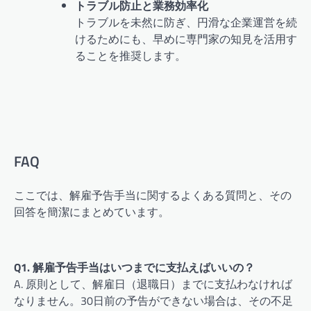
トラブル防止と業務効率化
トラブルを未然に防ぎ、円滑な企業運営を続
けるためにも、早めに専門家の知見を活用す
ることを推奨します。
FAQ
ここでは、解雇予告手当に関するよくある質問と、その
回答を簡潔にまとめています。
Q1. 解雇予告手当はいつまでに支払えばいいの？
A. 原則として、解雇日（退職日）までに支払わなければ
なりません。30日前の予告ができない場合は、その不足