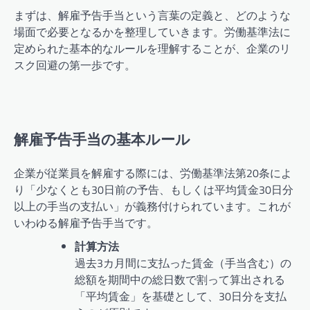
まずは、解雇予告手当という言葉の定義と、どのような
場面で必要となるかを整理していきます。労働基準法に
定められた基本的なルールを理解することが、企業のリ
スク回避の第一歩です。
解雇予告手当の基本ルール
企業が従業員を解雇する際には、労働基準法第20条によ
り「少なくとも30日前の予告、もしくは平均賃金30日分
以上の手当の支払い」が義務付けられています。これが
いわゆる解雇予告手当です。
計算方法
過去3カ月間に支払った賃金（手当含む）の
総額を期間中の総日数で割って算出される
「平均賃金」を基礎として、30日分を支払