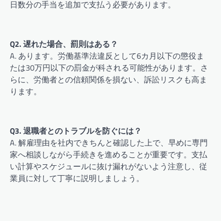
日数分の手当を追加で支払う必要があります。
Q2. 遅れた場合、罰則はある？
A. あります。労働基準法違反として6カ月以下の懲役ま
たは30万円以下の罰金が科される可能性があります。さ
らに、労働者との信頼関係を損ない、訴訟リスクも高ま
ります。
Q3. 退職者とのトラブルを防ぐには？
A. 解雇理由を社内できちんと確認した上で、早めに専門
家へ相談しながら手続きを進めることが重要です。支払
い計算やスケジュールに抜け漏れがないよう注意し、従
業員に対して丁寧に説明しましょう。