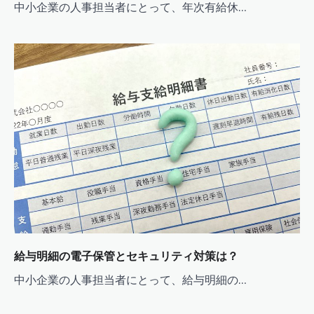
中小企業の人事担当者にとって、年次有給休…
給与明細の電子保管とセキュリティ対策は？
中小企業の人事担当者にとって、給与明細の…