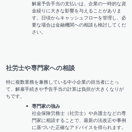
解雇予告手当の支払いは、企業の一時的な資
金繰りに大きな影響を与えることがありま
す。日頃からキャッシュフローを管理し、必
要な場合は金融機関への相談も検討してくだ
さい。
社労士や専門家への相談
特に複数業務を兼務している中小企業の担当者にとっ
て、解雇手続きや予告手当の計算は負担が大きくなりが
ちです。
専門家の強み
社会保険労務士（社労士）や弁護士などの専
門家に相談することで、最新の法改正や事例
に基づいた正確なアドバイスを得られます。