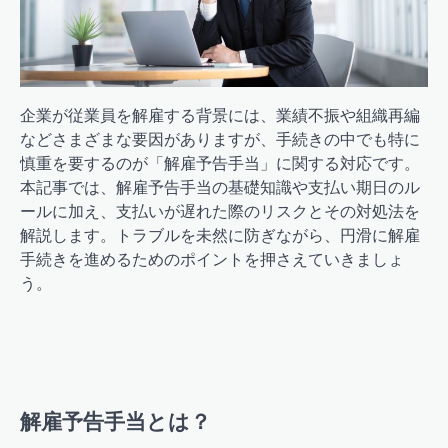
企業が従業員を解雇する背景には、業績不振や組織再編
などさまざまな要因がありますが、手続きの中でも特に
慎重を要するのが「解雇予告手当」に関する対応です。
本記事では、解雇予告手当の基礎知識や支払い期日のル
ールに加え、支払いが遅れた際のリスクとその対処法を
解説します。トラブルを未然に防ぎながら、円滑に解雇
手続きを進めるためのポイントを押さえていきましょ
う。
解雇予告手当とは？