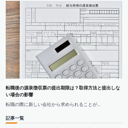
転職後の源泉徴収票の提出期限は？取得方法と提出しな
い場合の影響
転職の際に新しい会社から求められることが…
記事一覧