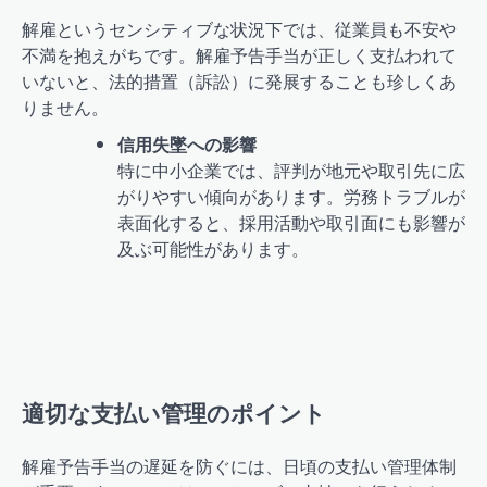
解雇というセンシティブな状況下では、従業員も不安や
不満を抱えがちです。解雇予告手当が正しく支払われて
いないと、法的措置（訴訟）に発展することも珍しくあ
りません。
信用失墜への影響
特に中小企業では、評判が地元や取引先に広
がりやすい傾向があります。労務トラブルが
表面化すると、採用活動や取引面にも影響が
及ぶ可能性があります。
適切な支払い管理のポイント
解雇予告手当の遅延を防ぐには、日頃の支払い管理体制