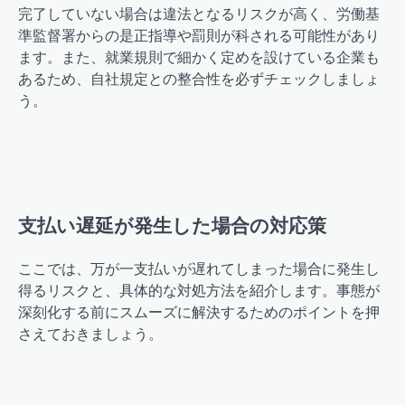
完了していない場合は違法となるリスクが高く、労働基
準監督署からの是正指導や罰則が科される可能性があり
ます。また、就業規則で細かく定めを設けている企業も
あるため、自社規定との整合性を必ずチェックしましょ
う。
支払い遅延が発生した場合の対応策
ここでは、万が一支払いが遅れてしまった場合に発生し
得るリスクと、具体的な対処方法を紹介します。事態が
深刻化する前にスムーズに解決するためのポイントを押
さえておきましょう。