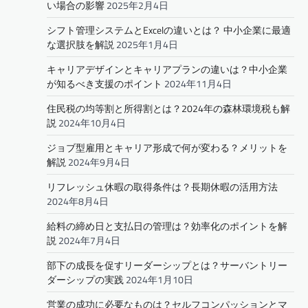
い場合の影響
2025年2月4日
シフト管理システムとExcelの違いとは？ 中小企業に最適
な選択肢を解説
2025年1月4日
キャリアデザインとキャリアプランの違いは？中小企業
が知るべき支援のポイント
2024年11月4日
住民税の均等割と所得割とは？2024年の森林環境税も解
説
2024年10月4日
ジョブ型雇用とキャリア形成で何が変わる？メリットを
解説
2024年9月4日
リフレッシュ休暇の取得条件は？長期休暇の活用方法
2024年8月4日
給料の締め日と支払日の管理は？効率化のポイントを解
説
2024年7月4日
部下の成長を促すリーダーシップとは？サーバントリー
ダーシップの実践
2024年1月10日
営業の成功に必要なものは？セルフコンパッションとマ