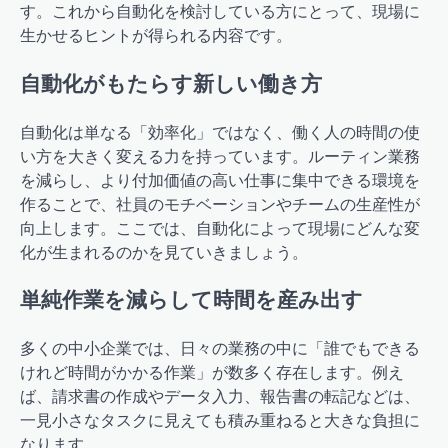
す。これから自動化を検討している方にとって、現場に
生かせるヒントが得られる内容です。
自動化がもたらす新しい働き方
自動化は単なる「効率化」ではなく、働く人の時間の使
い方を大きく変える力を持っています。ルーティン業務
を減らし、より付加価値の高い仕事に集中できる環境を
作ることで、社員のモチベーションやチームの生産性が
向上します。ここでは、自動化によって現場にどんな変
化が生まれるのかを見ていきましょう。
単純作業を減らして時間を産み出す
多くの中小企業では、日々の業務の中に「誰でもできる
けれど時間がかかる作業」が数多く存在します。例え
ば、請求書の作成やデータ入力、報告書の転記などは、
一見小さなタスクに見えても積み重ねると大きな負担に
なります。