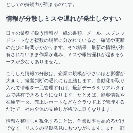
としての持続力が強まるのです。
情報が分散しミスや遅れが発生しやすい
日々の業務で扱う情報が、紙の書類、メール、スプレッ
ドシートなど複数の場所に分かれていると、確認や更新
のたびに時間がかかります。その結果、最新の情報が共
有されないまま作業が進み、ミスや報告漏れが起きるケ
ースが少なくありません。
こうした情報の分散は、企業の規模が小さいほど影響が
大きく、経営判断の遅れにも直結します。自動化を取り
入れて情報を一元管理すれば、最新データをリアルタイ
ムで共有できるようになります。たとえば、顧客情報や
在庫データ、売上レポートなどをクラウド上で管理する
だけで、社内全体の見通しが格段に良くなります。
情報を整理し可視化することは、作業効率を高めるだけ
でなく、リスクの早期発見にもつながります。また、部