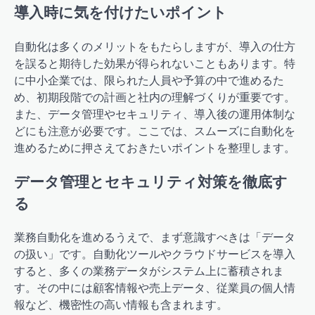
導入時に気を付けたいポイント
自動化は多くのメリットをもたらしますが、導入の仕方
を誤ると期待した効果が得られないこともあります。特
に中小企業では、限られた人員や予算の中で進めるた
め、初期段階での計画と社内の理解づくりが重要です。
また、データ管理やセキュリティ、導入後の運用体制な
どにも注意が必要です。ここでは、スムーズに自動化を
進めるために押さえておきたいポイントを整理します。
データ管理とセキュリティ対策を徹底す
る
業務自動化を進めるうえで、まず意識すべきは「データ
の扱い」です。自動化ツールやクラウドサービスを導入
すると、多くの業務データがシステム上に蓄積されま
す。その中には顧客情報や売上データ、従業員の個人情
報など、機密性の高い情報も含まれます。