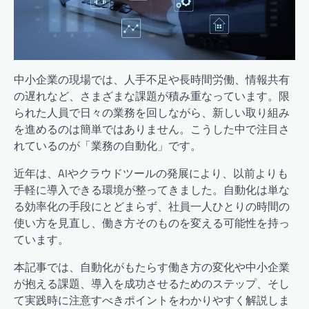
中小企業の現場では、人手不足や長時間労働、情報共有
の遅れなど、さまざまな課題が積み重なっています。限
られた人員で日々の業務を回しながら、新しい取り組み
を進めるのは簡単ではありません。こうした中で注目さ
れているのが「業務の自動化」です。
近年は、AIやクラウドツールの発展により、以前よりも
手軽に導入できる環境が整ってきました。自動化は単な
る効率化の手段にとどまらず、社員一人ひとりの時間の
使い方を見直し、働き方そのものを変える可能性を持っ
ています。
本記事では、自動化がもたらす働き方の変化や中小企業
が抱える課題、導入を成功させるためのステップ、そし
て実践時に注意すべきポイントをわかりやすく解説しま