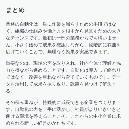
まとめ
業務の自動化は、単に作業を減らすための手段ではな
く、組織の仕組みや働き方を根本から見直すための大き
なチャンスです。最初は一部の業務からでも構いませ
ん。小さく始めて成果を確認しながら、段階的に範囲を
広げていくことで、無理なく効果を実感できます。
重要なのは、現場の声を取り入れ、社内全体で理解と協
力を得ながら進めることです。自動化は導入して終わり
ではなく、改善を重ねながら育てていくものです。デー
タを活用して成果を振り返り、課題を見つけて解決す
る。
その積み重ねが、持続的に成長できる企業をつくりま
す。自動化の力を上手に活かし、社員がよりいきいきと
働ける環境を整えることこそ、これからの中小企業に求
められる新しい経営のかたちです。