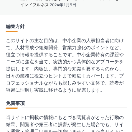
インドフルネス
2024年1月5日
編集方針
このサイトの主な目的は、中小企業の人事担当者に向け
て、人材育成や組織開発、営業力強化のポイントなど、
役立つ情報を提供することです。中小企業特有の課題や
ニーズに焦点を当て、実践的かつ具体的なアプローチを
提供します。内容は、専門的な知識を要するものから、
日々の業務に役立つヒントまで幅広くカバーします。プ
ロフェッショナルながらも親しみやすい文体で、読者が
容易に理解し実践に移せるように配慮します。
免責事項
当サイトに掲載の情報にもとづき閲覧者がとった行動の
結果、閲覧者や第三者に損害が発生した場合でも、サイ
ト運営・管理元は責を一切負いません。また当サイトに