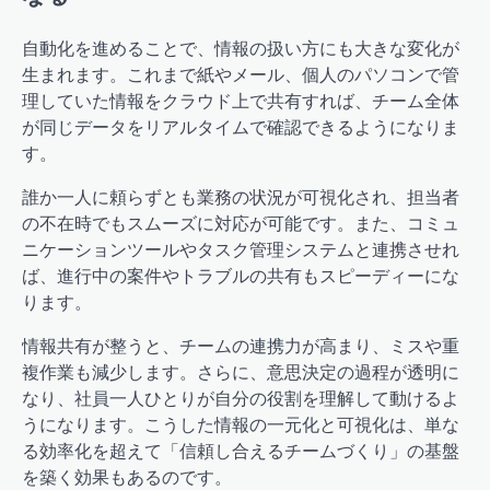
自動化を進めることで、情報の扱い方にも大きな変化が
生まれます。これまで紙やメール、個人のパソコンで管
理していた情報をクラウド上で共有すれば、チーム全体
が同じデータをリアルタイムで確認できるようになりま
す。
誰か一人に頼らずとも業務の状況が可視化され、担当者
の不在時でもスムーズに対応が可能です。また、コミュ
ニケーションツールやタスク管理システムと連携させれ
ば、進行中の案件やトラブルの共有もスピーディーにな
ります。
情報共有が整うと、チームの連携力が高まり、ミスや重
複作業も減少します。さらに、意思決定の過程が透明に
なり、社員一人ひとりが自分の役割を理解して動けるよ
うになります。こうした情報の一元化と可視化は、単な
る効率化を超えて「信頼し合えるチームづくり」の基盤
を築く効果もあるのです。