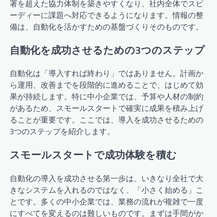
署を超えた協力体制を築きやすくなり、社内全体でスピ
ーディーに課題へ対応できるようになります。情報の整
備は、自動化を活かすための基盤づくりそのものです。
自動化を成功させるための3つのステップ
自動化は「導入すれば終わり」ではありません。計画か
ら運用、改善までを段階的に進めることで、はじめて効
果が持続します。特に中小企業では、予算や人材の制約
があるため、スモールスタートで確実に成果を積み上げ
ることが重要です。ここでは、導入を成功させるための
3つのステップを紹介します。
スモールスタートで成功体験を積む
自動化の導入を成功させる第一歩は、いきなり全社で大
きなシステムを入れるのではなく、「小さく始める」こ
とです。多くの中小企業では、業務の流れが複雑で一度
にすべてを変えるのは難しいものです。まずは手間がか