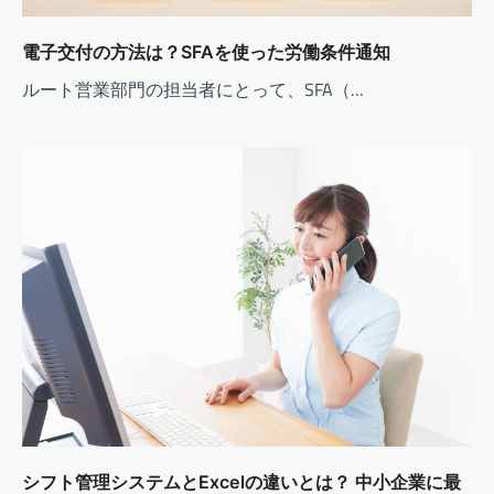
電子交付の方法は？SFAを使った労働条件通知
ルート営業部門の担当者にとって、SFA（…
シフト管理システムとExcelの違いとは？ 中小企業に最