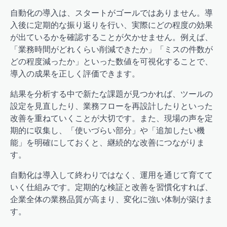
自動化の導入は、スタートがゴールではありません。導
入後に定期的な振り返りを行い、実際にどの程度の効果
が出ているかを確認することが欠かせません。例えば、
「業務時間がどれくらい削減できたか」「ミスの件数が
どの程度減ったか」といった数値を可視化することで、
導入の成果を正しく評価できます。
結果を分析する中で新たな課題が見つかれば、ツールの
設定を見直したり、業務フローを再設計したりといった
改善を重ねていくことが大切です。また、現場の声を定
期的に収集し、「使いづらい部分」や「追加したい機
能」を明確にしておくと、継続的な改善につながりま
す。
自動化は導入して終わりではなく、運用を通じて育てて
いく仕組みです。定期的な検証と改善を習慣化すれば、
企業全体の業務品質が高まり、変化に強い体制が築けま
す。