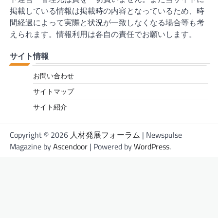
掲載している情報は掲載時の内容となっているため、時
間経過によって実際と状況が一致しなくなる場合等も考
えられます。情報利用は各自の責任でお願いします。
サイト情報
お問い合わせ
サイトマップ
サイト紹介
Copyright © 2026
人材発展フォーラム
| Newspulse
Magazine by
Ascendoor
| Powered by
WordPress
.