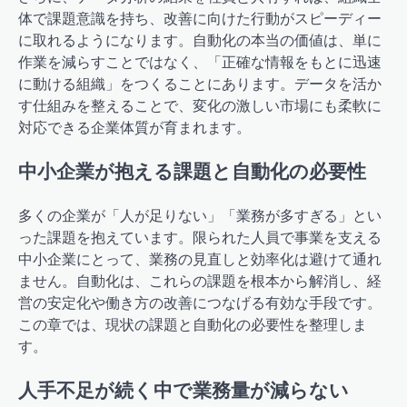
体で課題意識を持ち、改善に向けた行動がスピーディー
に取れるようになります。自動化の本当の価値は、単に
作業を減らすことではなく、「正確な情報をもとに迅速
に動ける組織」をつくることにあります。データを活か
す仕組みを整えることで、変化の激しい市場にも柔軟に
対応できる企業体質が育まれます。
中小企業が抱える課題と自動化の必要性
多くの企業が「人が足りない」「業務が多すぎる」とい
った課題を抱えています。限られた人員で事業を支える
中小企業にとって、業務の見直しと効率化は避けて通れ
ません。自動化は、これらの課題を根本から解消し、経
営の安定化や働き方の改善につなげる有効な手段です。
この章では、現状の課題と自動化の必要性を整理しま
す。
人手不足が続く中で業務量が減らない