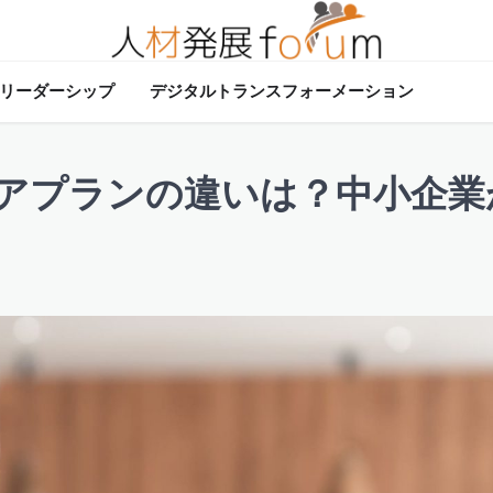
リーダーシップ
デジタルトランスフォーメーション
アプランの違いは？中小企業