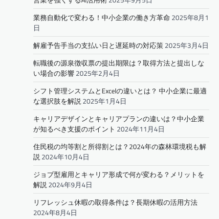
業務自動化で変わる！中小企業の働き方革命
2025年8月1
日
解雇予告手当の支払い日と遅延時の対応策
2025年3月4日
転職後の源泉徴収票の提出期限は？取得方法と提出しな
い場合の影響
2025年2月4日
シフト管理システムとExcelの違いとは？ 中小企業に最適
な選択肢を解説
2025年1月4日
キャリアデザインとキャリアプランの違いは？中小企業
が知るべき支援のポイント
2024年11月4日
住民税の均等割と所得割とは？2024年の森林環境税も解
説
2024年10月4日
ジョブ型雇用とキャリア形成で何が変わる？メリットを
解説
2024年9月4日
リフレッシュ休暇の取得条件は？長期休暇の活用方法
2024年8月4日