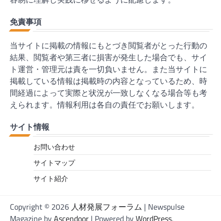
免責事項
当サイトに掲載の情報にもとづき閲覧者がとった行動の
結果、閲覧者や第三者に損害が発生した場合でも、サイ
ト運営・管理元は責を一切負いません。また当サイトに
掲載している情報は掲載時の内容となっているため、時
間経過によって実際と状況が一致しなくなる場合等も考
えられます。情報利用は各自の責任でお願いします。
サイト情報
お問い合わせ
サイトマップ
サイト紹介
Copyright © 2026
人材発展フォーラム
| Newspulse
Magazine by
Ascendoor
| Powered by
WordPress
.