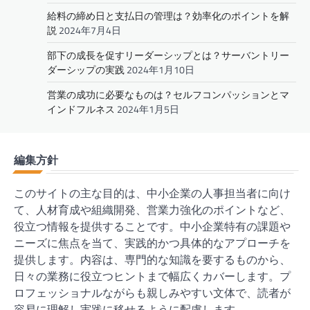
給料の締め日と支払日の管理は？効率化のポイントを解
説
2024年7月4日
部下の成長を促すリーダーシップとは？サーバントリー
ダーシップの実践
2024年1月10日
営業の成功に必要なものは？セルフコンパッションとマ
インドフルネス
2024年1月5日
編集方針
このサイトの主な目的は、中小企業の人事担当者に向け
て、人材育成や組織開発、営業力強化のポイントなど、
役立つ情報を提供することです。中小企業特有の課題や
ニーズに焦点を当て、実践的かつ具体的なアプローチを
提供します。内容は、専門的な知識を要するものから、
日々の業務に役立つヒントまで幅広くカバーします。プ
ロフェッショナルながらも親しみやすい文体で、読者が
容易に理解し実践に移せるように配慮します。