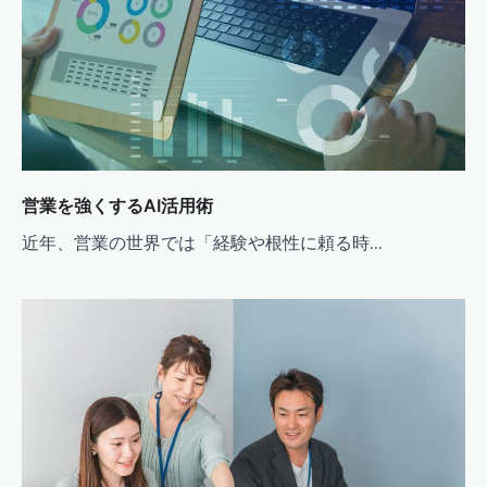
営業を強くするAI活用術
近年、営業の世界では「経験や根性に頼る時…