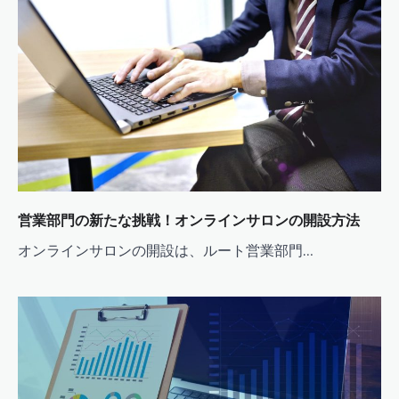
ョ
ン
営業部門の新たな挑戦！オンラインサロンの開設方法
オンラインサロンの開設は、ルート営業部門…